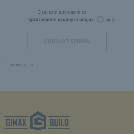
Čítal som a súhlasím so
spracovaním osobných údajov
:
Áno
*
- povinné polia