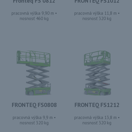
Fronteq FS 0812
FRONTEQ FS1012
pracovná výška 9,90 m •
pracovná výška 11,8 m •
nosnosť 460 kg
nosnosť 320 kg
FRONTEQ FS0808
FRONTEQ FS1212
pracovná výška 9,9 m •
pracovná výška 13,8 m •
nosnosť 320 kg
nosnosť 320 kg