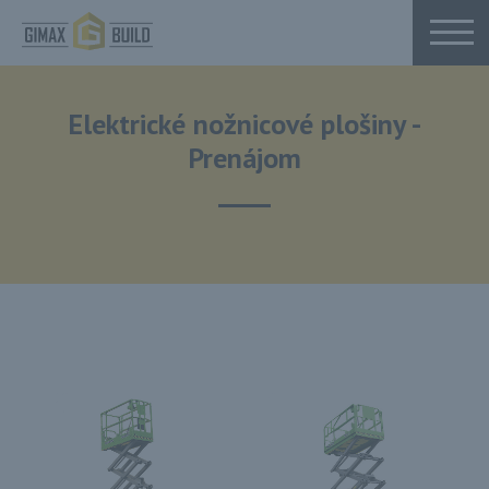
Elektrické nožnicové plošiny -
Prenájom