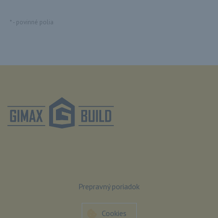
*
- povinné polia
Prepravný poriadok
Cookies