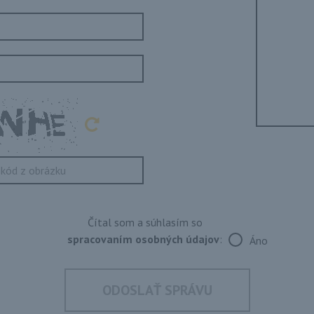
Čítal som a súhlasím so
spracovaním osobných údajov
:
Áno