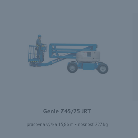
Genie Z45/25 JRT
pracovná výška 15,86 m • nosnosť 227 kg