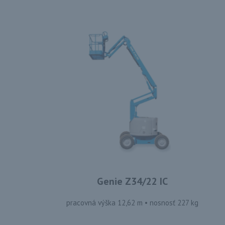
Genie Z34/22 IC
pracovná výška 12,62 m • nosnosť 227 kg