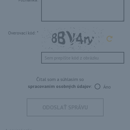
Overovací kód:
*
Čítal som a súhlasím so
spracovaním osobných údajov
:
Áno