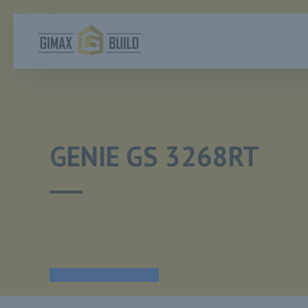
GENIE GS 3268RT